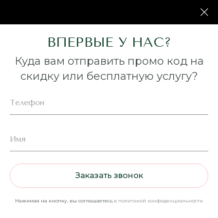
ВПЕРВЫЕ У НАС?
Куда вам отправить промо код на
скидку или бесплатную услугу?
Телефон
Имя
Заказать звонок
Нажимая на кнопку, вы соглашаетесь с
политикой конфиденциальности